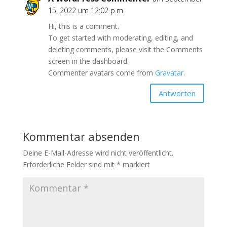
15, 2022 um 12:02 p.m.
Hi, this is a comment.
To get started with moderating, editing, and
deleting comments, please visit the Comments
screen in the dashboard.
Commenter avatars come from
Gravatar
.
Antworten
Kommentar absenden
Deine E-Mail-Adresse wird nicht veröffentlicht.
Erforderliche Felder sind mit
*
markiert