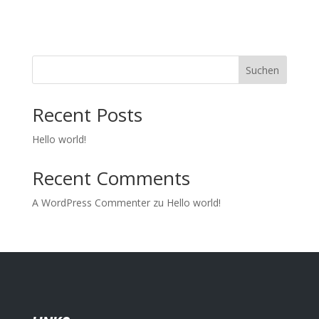
Suchen
Recent Posts
Hello world!
Recent Comments
A WordPress Commenter
zu
Hello world!