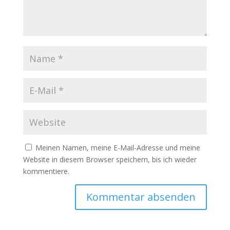
Meinen Namen, meine E-Mail-Adresse und meine
Website in diesem Browser speichern, bis ich wieder
kommentiere.